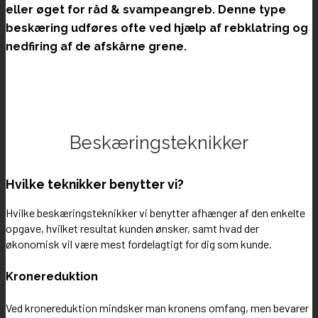
eller øget for råd & svampeangreb. Denne type
beskæring udføres ofte ved hjælp af rebklatring og
nedfiring af de afskårne grene.
Beskæringsteknikker
Hvilke teknikker benytter vi?
Hvilke beskæringsteknikker vi benytter afhænger af den enkelte
opgave, hvilket resultat kunden ønsker, samt hvad der
økonomisk vil være mest fordelagtigt for dig som kunde.
Kronereduktion
Ved kronereduktion mindsker man kronens omfang, men bevarer